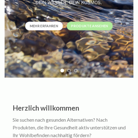
MEHR ERFAHREN
PRODUKTE ANSEHEN
Herzlich willkommen
Sie suchen nach gesunden Alternativen? Nach
Produkten, die Ihre Gesundheit aktiv unterstützen und
Ihr Wohlbefinden nachhaltig fördern?