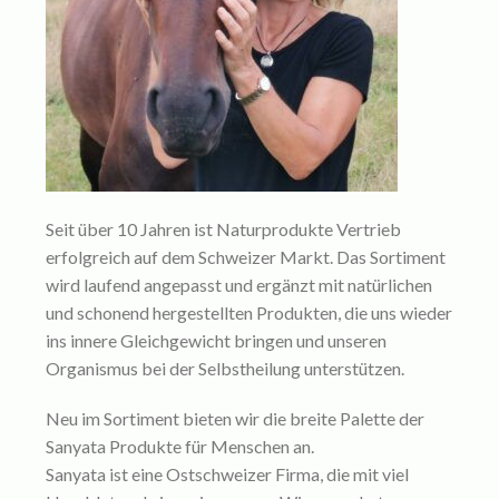
Seit über 10 Jahren ist Naturprodukte Vertrieb
erfolgreich auf dem Schweizer Markt. Das Sortiment
wird laufend angepasst und ergänzt mit natürlichen
und schonend hergestellten Produkten, die uns wieder
ins innere Gleichgewicht bringen und unseren
Organismus bei der Selbstheilung unterstützen.
Neu im Sortiment bieten wir die breite Palette der
Sanyata Produkte für Menschen an.
Sanyata ist eine Ostschweizer Firma, die mit viel