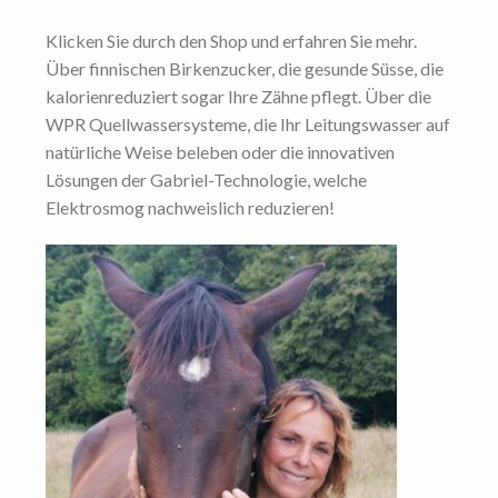
Klicken Sie durch den Shop und erfahren Sie mehr.
Über finnischen Birkenzucker, die gesunde Süsse, die
kalorienreduziert sogar Ihre Zähne pflegt. Über die
WPR Quellwassersysteme, die Ihr Leitungswasser auf
natürliche Weise beleben oder die innovativen
Lösungen der Gabriel-Technologie, welche
Elektrosmog nachweislich reduzieren!