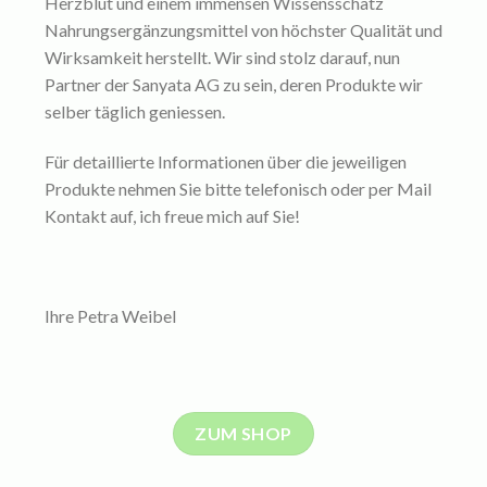
Herzblut und einem immensen Wissensschatz
Nahrungsergänzungsmittel von höchster Qualität und
Wirksamkeit herstellt. Wir sind stolz darauf, nun
Partner der Sanyata AG zu sein, deren Produkte wir
selber täglich geniessen.
Für detaillierte Informationen über die jeweiligen
Produkte nehmen Sie bitte telefonisch oder per Mail
Kontakt auf, ich freue mich auf Sie!
Ihre Petra Weibel
ZUM SHOP